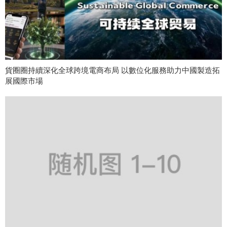
貨圈圈持續深化全球跨境電商布局 以數位化服務助力中國製造拓
展國際市場