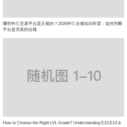
哪些外汇交易平台是正规的？2026外汇合规知识科普：如何判断
平台是否真的合规
How to Choose the Right LVL Grade? Understanding E10,E13 &