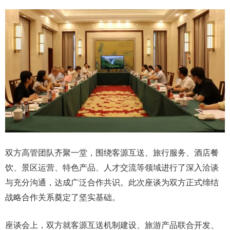
双方高管团队齐聚一堂，围绕客源互送、旅行服务、酒店餐
饮、景区运营、特色产品、人才交流等领域进行了深入洽谈
与充分沟通，达成广泛合作共识。此次座谈为双方正式缔结
战略合作关系奠定了坚实基础。
座谈会上，双方就客源互送机制建设、旅游产品联合开发、