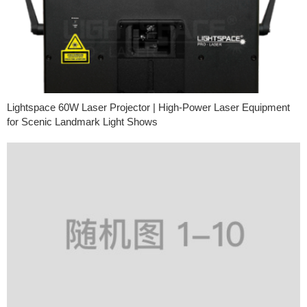
Lightspace 60W Laser Projector | High-Power Laser Equipment
for Scenic Landmark Light Shows