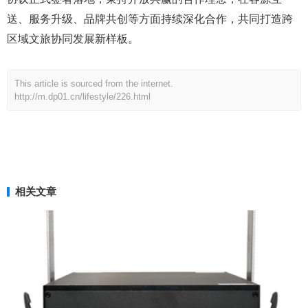
送、服务升级、品牌共创等方面持续深化合作，共同打造跨
区域文旅协同发展新样板。
This article is sourced from the internet.
http://m.dp01.cn/lifestyle/226.html
相关文章