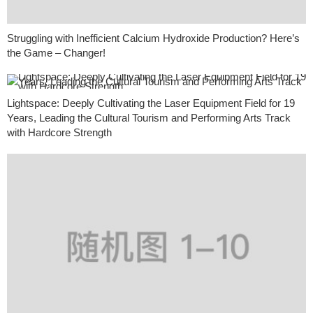
Struggling with Inefficient Calcium Hydroxide Production? Here’s
the Game – Changer!
Lightspace: Deeply Cultivating the Laser Equipment Field for 19
Years, Leading the Cultural Tourism and Performing Arts Track
with Hardcore Strength