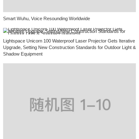
Smart Wuhu, Voice Resounding Worldwide
Lightspace Unicorn 100 Waterproof Laser Projector Gets Iterative
Upgrade, Setting New Construction Standards for Outdoor Light &
Shadow Equipment